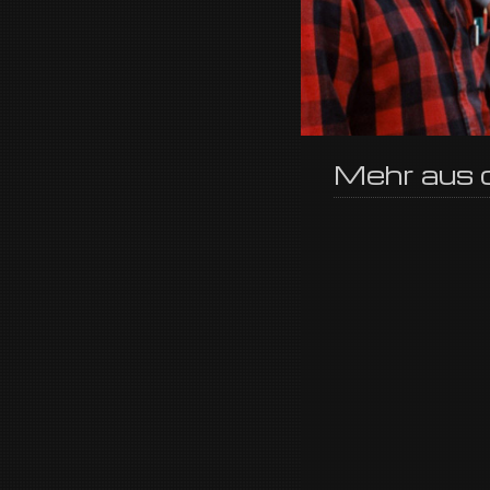
Mehr aus d