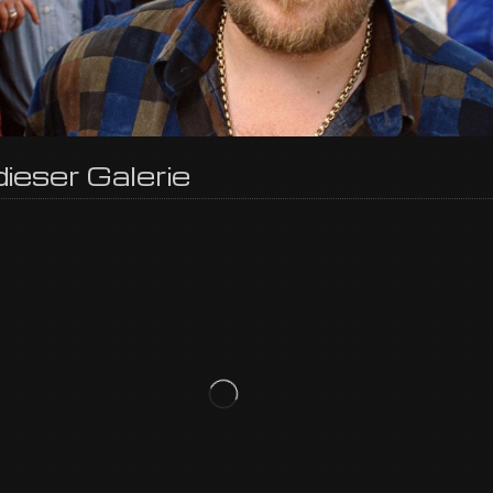
ieser Galerie