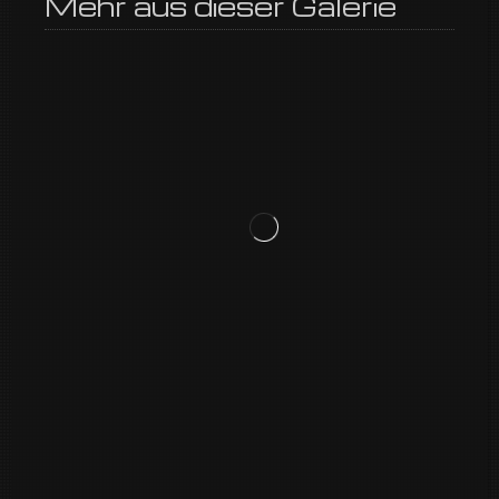
Mehr aus dieser Galerie