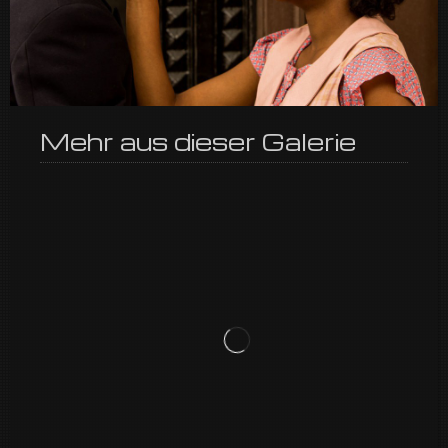
Mehr aus dieser Galerie