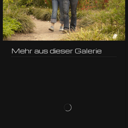
Mehr aus dieser Galerie