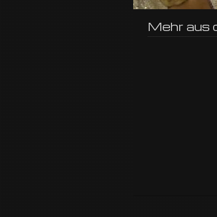
Mehr aus d