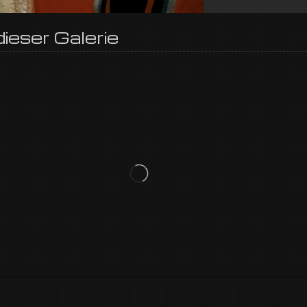
ieser Galerie